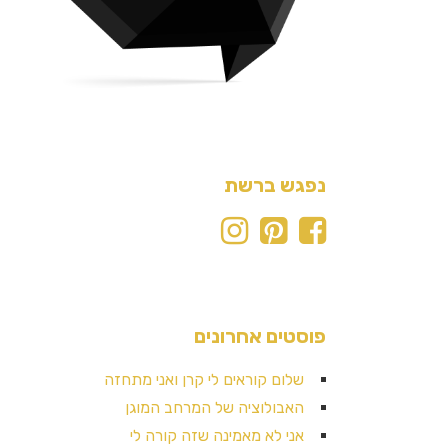
נפגש ברשת
פוסטים אחרונים
שלום קוראים לי קרן ואני מתחזה
האבולוציה של המרחב המוגן
אני לא מאמינה שזה קורה לי