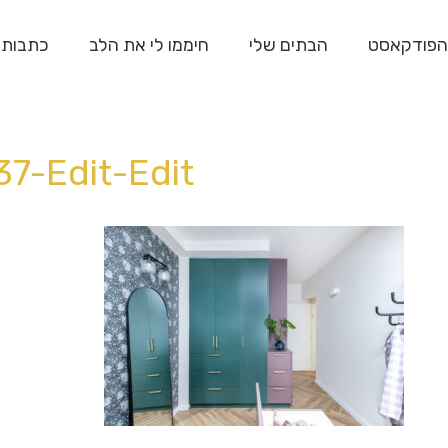
הפודקאסט
הבתים שלי
חיממו לי את הלב
כתבות
7-Edit-Edit