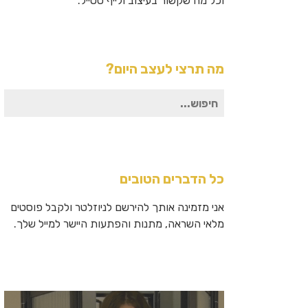
וכל מה שקשור בעיצוב ולייף סטייל.
מה תרצי לעצב היום?
חיפוש
עבור:
כל הדברים הטובים
אני מזמינה אותך להירשם לניוזלטר ולקבל פוסטים
מלאי השראה, מתנות והפתעות היישר למייל שלך.