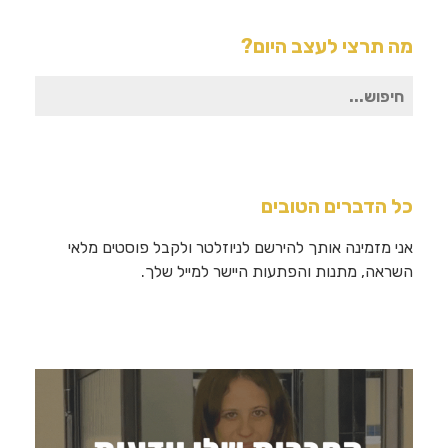
מה תרצי לעצב היום?
חיפוש
עבור:
כל הדברים הטובים
אני מזמינה אותך להירשם לניוזלטר ולקבל פוסטים מלאי
השראה, מתנות והפתעות היישר למייל שלך.