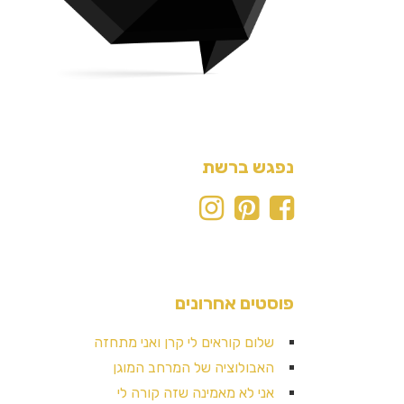
נפגש ברשת
פוסטים אחרונים
שלום קוראים לי קרן ואני מתחזה
האבולוציה של המרחב המוגן
אני לא מאמינה שזה קורה לי