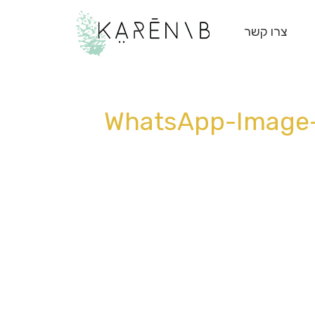
צרו קשר
WhatsApp-Image-