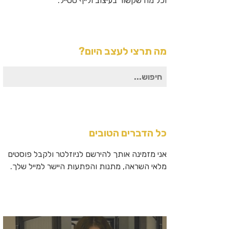
וכל מה שקשור בעיצוב ולייף סטייל.
מה תרצי לעצב היום?
חיפוש
עבור:
כל הדברים הטובים
אני מזמינה אותך להירשם לניוזלטר ולקבל פוסטים
מלאי השראה, מתנות והפתעות היישר למייל שלך.