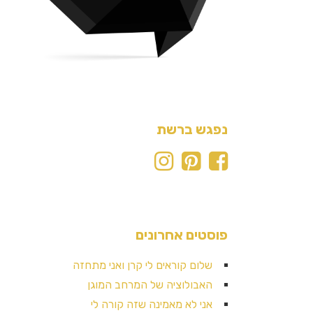
נפגש ברשת
פוסטים אחרונים
שלום קוראים לי קרן ואני מתחזה
האבולוציה של המרחב המוגן
אני לא מאמינה שזה קורה לי