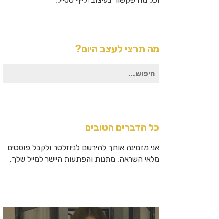
וכל מה שקשור בעיצוב ולייף סטייל.
מה תרצי לעצב היום?
חיפוש
עבור:
כל הדברים הטובים
אני מזמינה אותך להירשם לניוזלטר ולקבל פוסטים
מלאי השראה, מתנות והפתעות היישר למייל שלך.