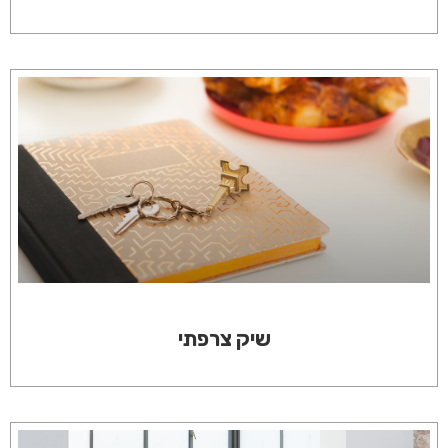
שיק צרפתי