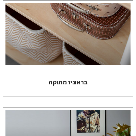
בראוניז מתוקה