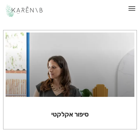
תפריט
סיפור אקלקטי