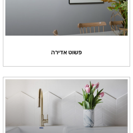
פשוט אדירה