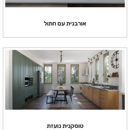
אורבנית עם חתול
טוסקנית נועזת