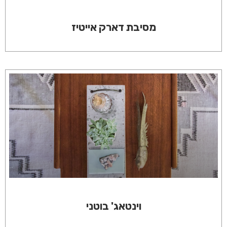
מסיבת דארק אייטיז
וינטאג' בוטני