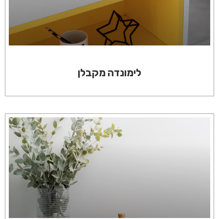
לימונדה מקבלן