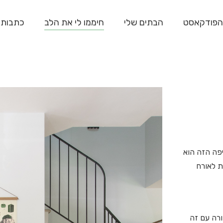
הפודקאסט
הבתים שלי
חיממו לי את הלב
כתבות
פה הזה הוא
ת לאורח
ורה עם זה