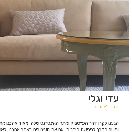
עדי וגלי
דירה לימונדה
הגענו לקרן דרך הפייסבוק ואתר האינטרנט שלה. מאוד אהבנו את
ומשם הדרך לפגישת היכרות. אם את העיצובים באתר אהבנו, לא