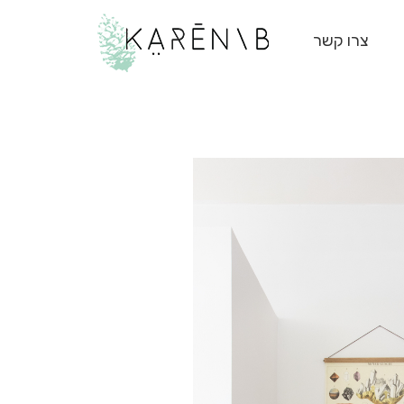
צרו קשר