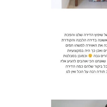
של שיפוץ הדירה שלנו והפכת
ראשונה בדירה הלבנה והקודרת
 בה את האווירה למשהו חמים
ים ואכן כך היה במקצועיות
הרים גבה
וכמובן בסבלנות
אנחנו הכי אוהבים להגיע אליו
ל ביקור שלהם כמה הדירה
 תודה רבה על הכל ואין לנו