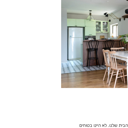
ת שלנו. לא היינו בטוחים