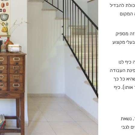
כולת להבדיל
ה המקום
 זה מספיק
בעלי מקצוע
 כיף לנו
בפינת העבודה
היא כל כך
אותו). כיף
, נשאת
ם לגבי