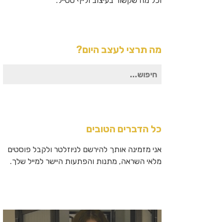
וכל מה שקשור בעיצוב ולייף סטייל.
מה תרצי לעצב היום?
חיפוש
עבור:
כל הדברים הטובים
אני מזמינה אותך להירשם לניוזלטר ולקבל פוסטים
מלאי השראה, מתנות והפתעות היישר למייל שלך.