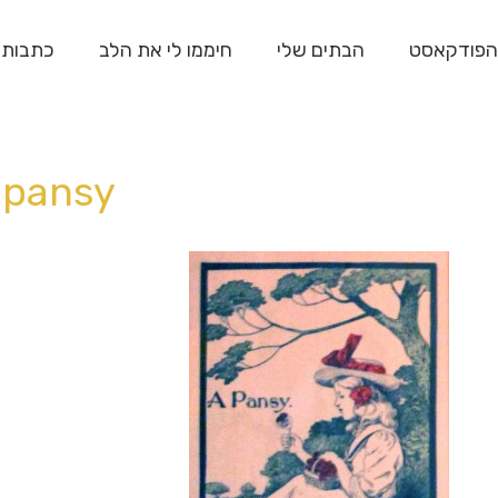
הפודקאסט
הבתים שלי
חיממו לי את הלב
כתבות
pansy