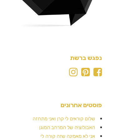
נפגש ברשת
פוסטים אחרונים
שלום קוראים לי קרן ואני מתחזה
האבולוציה של המרחב המוגן
אני לא מאמינה שזה קורה לי