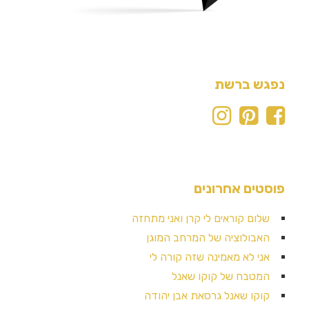
נפגש ברשת
פוסטים אחרונים
שלום קוראים לי קרן ואני מתחזה
האבולוציה של המרחב המוגן
אני לא מאמינה שזה קורה לי
המטבח של קוקו שאנל
קוקו שאנל גרסאת אבן יהודה