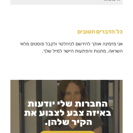
עבור:
כל הדברים הטובים
אני מזמינה אותך להירשם לניוזלטר ולקבל פוסטים מלאי
השראה, מתנות והפתעות היישר למייל שלך.