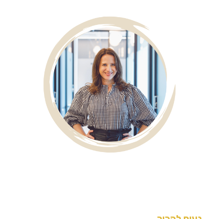
נעים להכיר