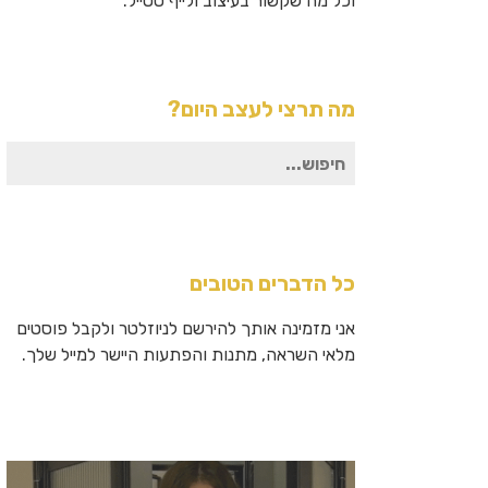
וכל מה שקשור בעיצוב ולייף סטייל.
מה תרצי לעצב היום?
חיפוש
עבור:
כל הדברים הטובים
אני מזמינה אותך להירשם לניוזלטר ולקבל פוסטים
מלאי השראה, מתנות והפתעות היישר למייל שלך.