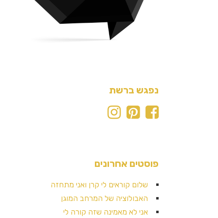
נפגש ברשת
פוסטים אחרונים
שלום קוראים לי קרן ואני מתחזה
האבולוציה של המרחב המוגן
אני לא מאמינה שזה קורה לי