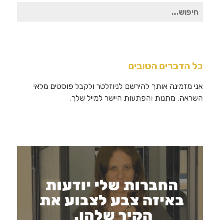
חיפוש
עבור:
כל הדברים הטובים
אני מזמינה אותך להירשם לניוזלטר ולקבל פוסטים מלאי
השראה, מתנות והפתעות היישר למייל שלך.