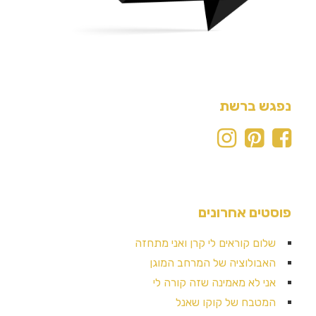
נפגש ברשת
פוסטים אחרונים
שלום קוראים לי קרן ואני מתחזה
האבולוציה של המרחב המוגן
אני לא מאמינה שזה קורה לי
המטבח של קוקו שאנל