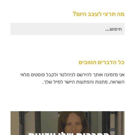
מה תרצי לעצב היום?
חיפוש
עבור:
כל הדברים הטובים
אני מזמינה אותך להירשם לניוזלטר ולקבל פוסטים מלאי
השראה, מתנות והפתעות היישר למייל שלך.