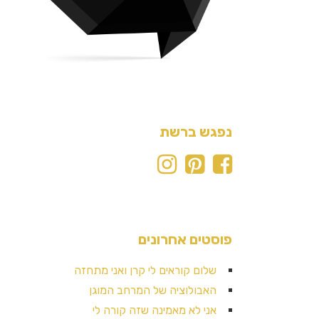
נפגש ברשת
פוסטים אחרונים
שלום קוראים לי קרן ואני מתחזה
האבולוציה של המרחב המוגן
אני לא מאמינה שזה קורה לי