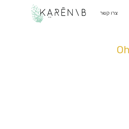
צרו קשר
Oh