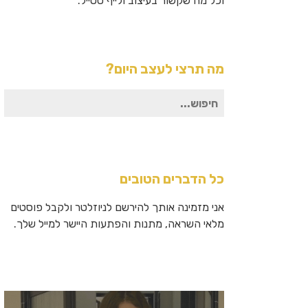
וכל מה שקשור בעיצוב ולייף סטייל.
מה תרצי לעצב היום?
חיפוש
עבור:
כל הדברים הטובים
אני מזמינה אותך להירשם לניוזלטר ולקבל פוסטים
מלאי השראה, מתנות והפתעות היישר למייל שלך.