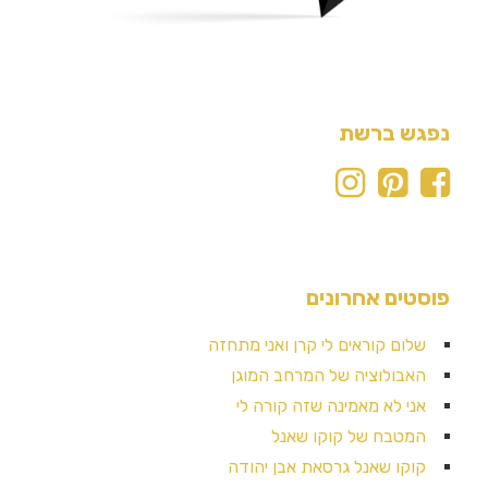
נפגש ברשת
פוסטים אחרונים
שלום קוראים לי קרן ואני מתחזה
האבולוציה של המרחב המוגן
אני לא מאמינה שזה קורה לי
המטבח של קוקו שאנל
קוקו שאנל גרסאת אבן יהודה