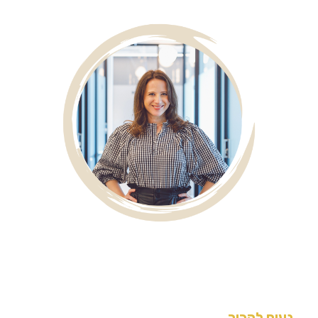
נעים להכיר