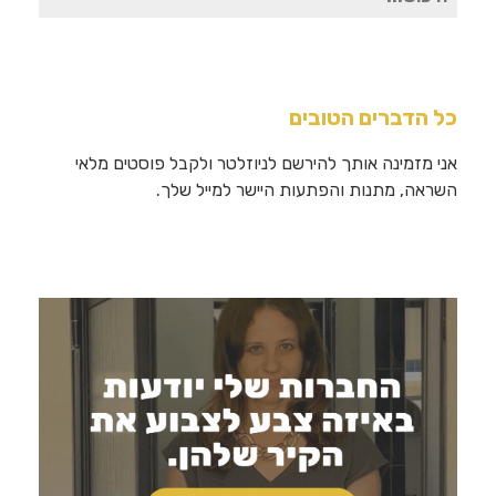
עבור:
כל הדברים הטובים
אני מזמינה אותך להירשם לניוזלטר ולקבל פוסטים מלאי
השראה, מתנות והפתעות היישר למייל שלך.