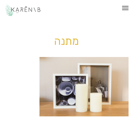
תפריט
מתנה