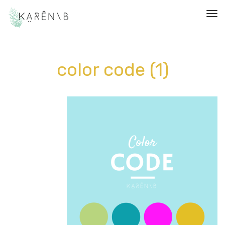
תפריט
color code (1)