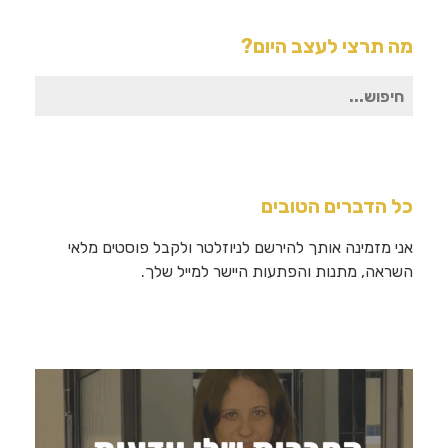
מה תרצי לעצב היום?
חיפוש
עבור:
כל הדברים הטובים
אני מזמינה אותך להירשם לניוזלטר ולקבל פוסטים מלאי
השראה, מתנות והפתעות היישר למייל שלך.