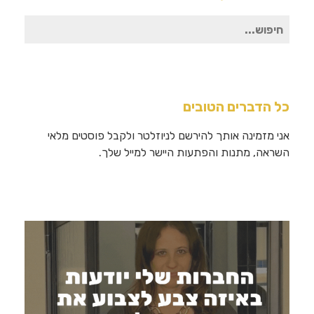
חיפוש
עבור:
כל הדברים הטובים
אני מזמינה אותך להירשם לניוזלטר ולקבל פוסטים מלאי
השראה, מתנות והפתעות היישר למייל שלך.