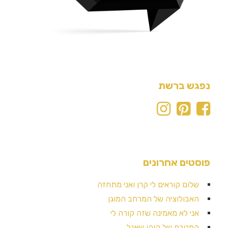
נפגש ברשת
פוסטים אחרונים
שלום קוראים לי קרן ואני מתחזה
האבולוציה של המרחב המוגן
אני לא מאמינה שזה קורה לי
המטבח של קוקו שאנל