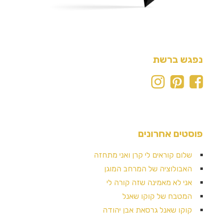
נפגש ברשת
פוסטים אחרונים
שלום קוראים לי קרן ואני מתחזה
האבולוציה של המרחב המוגן
אני לא מאמינה שזה קורה לי
המטבח של קוקו שאנל
קוקו שאנל גרסאת אבן יהודה