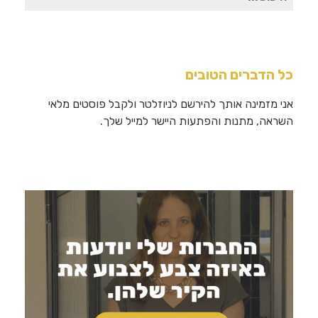
עבור:
כל הדברים הטובים
אני מזמינה אותך להירשם לניוזלטר ולקבל פוסטים מלאי
השראה, מתנות והפתעות היישר למייל שלך.