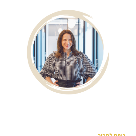
נעים להכיר