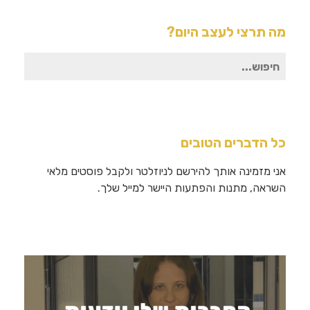
מה תרצי לעצב היום?
חיפוש
עבור:
כל הדברים הטובים
אני מזמינה אותך להירשם לניוזלטר ולקבל פוסטים מלאי
השראה, מתנות והפתעות היישר למייל שלך.