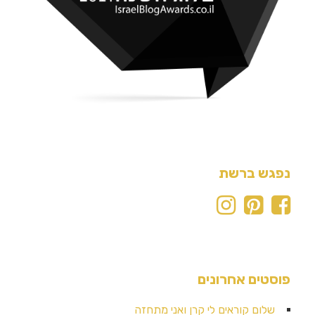
נפגש ברשת
פוסטים אחרונים
שלום קוראים לי קרן ואני מתחזה