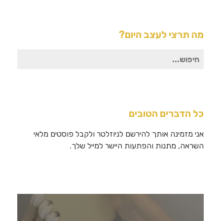
מה תרצי לעצב היום?
חיפוש
עבור:
כל הדברים הטובים
אני מזמינה אותך להירשם לניוזלטר ולקבל פוסטים מלאי
השראה, מתנות והפתעות היישר למייל שלך.