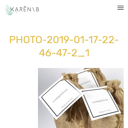
תפריט
PHOTO-2019-01-17-22-
46-47-2_1