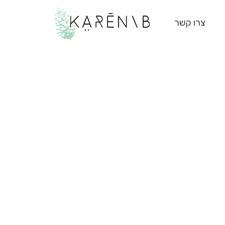
צרו קשר