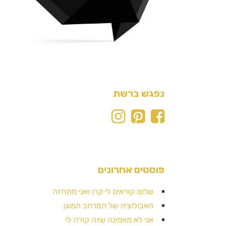
נפגש ברשת
פוסטים אחרונים
שלום קוראים לי קרן ואני מתחזה
האבולוציה של המרחב המוגן
אני לא מאמינה שזה קורה לי