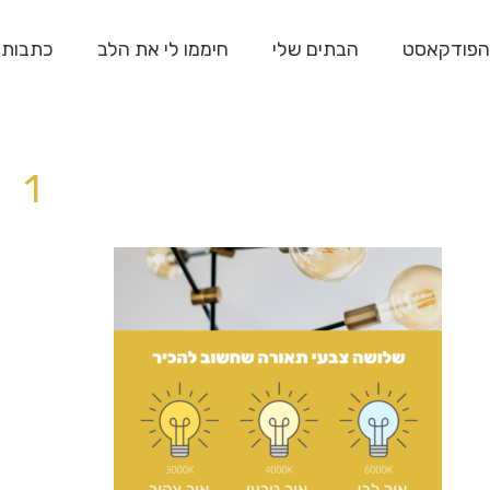
הפודקאסט
הבתים שלי
חיממו לי את הלב
כתבות
1