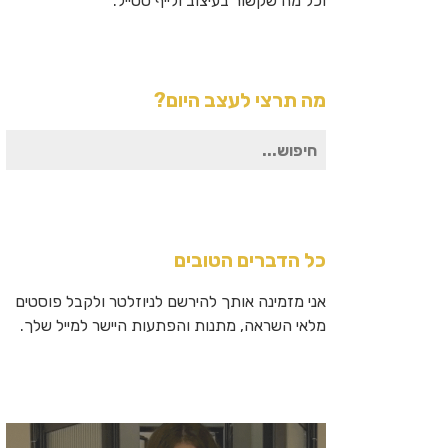
וכל מה שקשור בעיצוב ולייף סטייל.
מה תרצי לעצב היום?
חיפוש
עבור:
כל הדברים הטובים
אני מזמינה אותך להירשם לניוזלטר ולקבל פוסטים
מלאי השראה, מתנות והפתעות היישר למייל שלך.