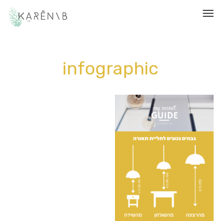
תפריט
infographic