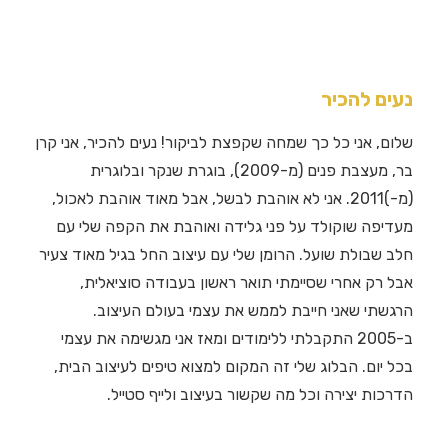
נעים להכיר
שלום, אני כל כך שמחה שקפצת לביקור! נעים להכיר, אני קרן
בר, מעצבת פנים (מ-2009), בוגרת שנקר ובלוגרית
(מ-)2011. אני לא אוהבת לבשל, אבל מאוד אוהבת לאכול,
מעדיפה שוקולד על פני גלידה ואוהבת את הקפה שלי עם
חלב שבולת שועל. הרומן שלי עם עיצוב החל בגיל מאוד צעיר
אבל רק אחרי שסיימתי תואר ראשון בעבודה סוציאלית,
הרגשתי שאני חייבת לממש את עצמי בעולם העיצוב.
ב-2005 התקבלתי ללימודים ומאז אני מגשימה את עצמי
בכל יום. הבלוג שלי זה המקום למצוא טיפים לעיצוב הבית,
הדרכות יצירה וכל מה שקשור בעיצוב ולייף סטייל.