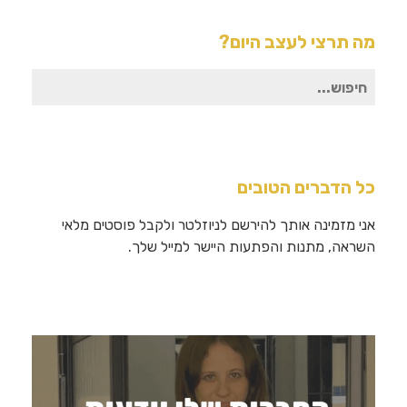
מה תרצי לעצב היום?
חיפוש
עבור:
כל הדברים הטובים
אני מזמינה אותך להירשם לניוזלטר ולקבל פוסטים מלאי
השראה, מתנות והפתעות היישר למייל שלך.