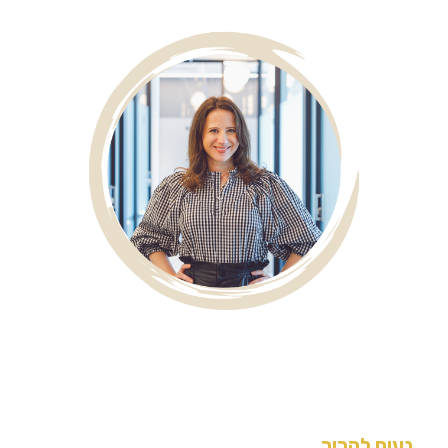
נעים להכיר