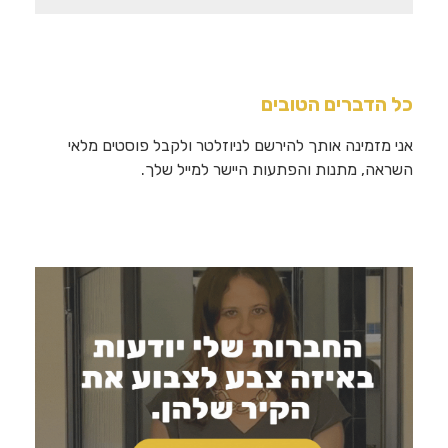
עבור:
כל הדברים הטובים
אני מזמינה אותך להירשם לניוזלטר ולקבל פוסטים מלאי
השראה, מתנות והפתעות היישר למייל שלך.