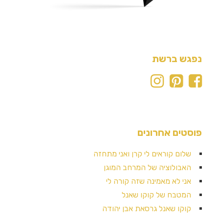
נפגש ברשת
פוסטים אחרונים
שלום קוראים לי קרן ואני מתחזה
האבולוציה של המרחב המוגן
אני לא מאמינה שזה קורה לי
המטבח של קוקו שאנל
קוקו שאנל גרסאת אבן יהודה