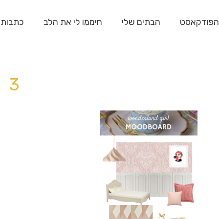
הפודקאסט
הבתים שלי
חיממו לי את הלב
כתבות
3