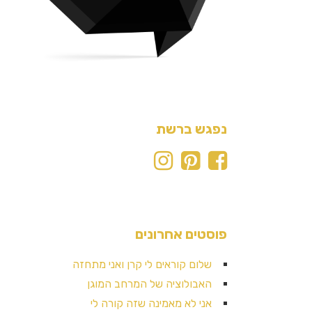
נפגש ברשת
פוסטים אחרונים
שלום קוראים לי קרן ואני מתחזה
האבולוציה של המרחב המוגן
אני לא מאמינה שזה קורה לי