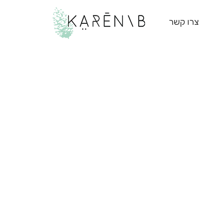
צרו קשר