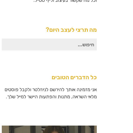
וכל מה שקשור בעיצוב ולייף סטייל.
מה תרצי לעצב היום?
חיפוש
עבור:
כל הדברים הטובים
אני מזמינה אותך להירשם לניוזלטר ולקבל פוסטים
מלאי השראה, מתנות והפתעות היישר למייל שלך.