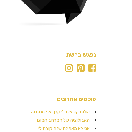
נפגש ברשת
פוסטים אחרונים
שלום קוראים לי קרן ואני מתחזה
האבולוציה של המרחב המוגן
אני לא מאמינה שזה קורה לי