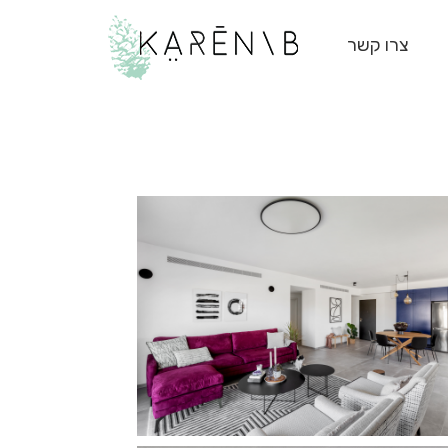
צרו קשר