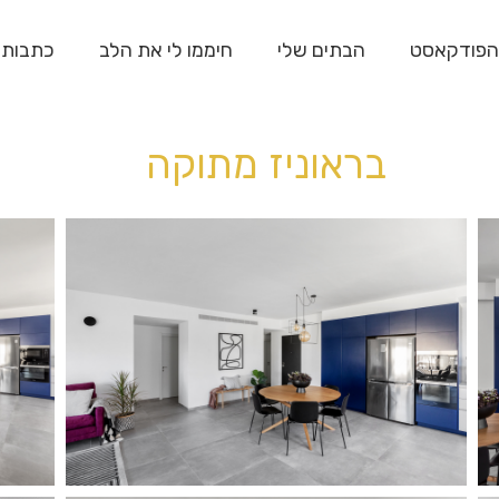
הפודקאסט
הבתים שלי
חיממו לי את הלב
כתבות
בראוניז מתוקה