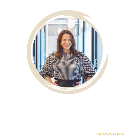
נעים להכיר