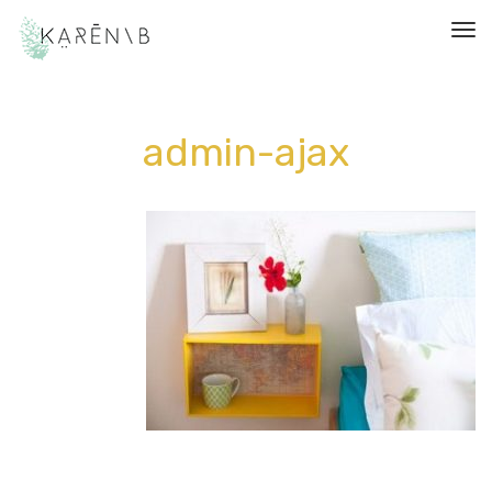
תפריט
admin-ajax