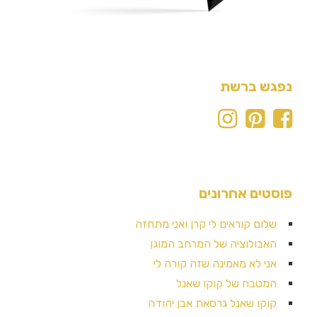
נפגש ברשת
פוסטים אחרונים
שלום קוראים לי קרן ואני מתחזה
האבולוציה של המרחב המוגן
אני לא מאמינה שזה קורה לי
המטבח של קוקו שאנל
קוקו שאנל גרסאת אבן יהודה