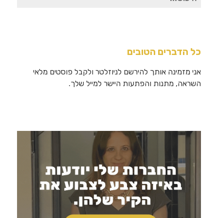
עבור:
כל הדברים הטובים
אני מזמינה אותך להירשם לניוזלטר ולקבל פוסטים מלאי
השראה, מתנות והפתעות היישר למייל שלך.