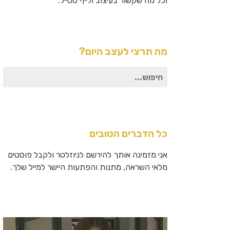
וכל מה שקשור בעיצוב ולייף סטייל.
מה תרצי לעצב היום?
חיפוש
עבור:
כל הדברים הטובים
אני מזמינה אותך להירשם לניוזלטר ולקבל פוסטים
מלאי השראה, מתנות והפתעות היישר למייל שלך.