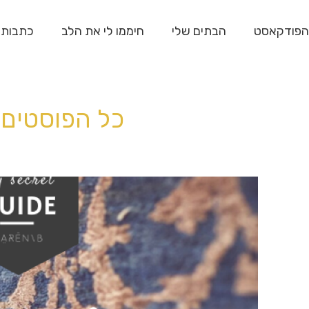
הפודקאסט
הבתים שלי
חיממו לי את הלב
כתבות
כל הפוסטים 