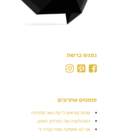
נפגש ברשת
פוסטים אחרונים
שלום קוראים לי קרן ואני מתחזה
האבולוציה של המרחב המוגן
אני לא מאמינה שזה קורה לי