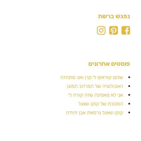
נפגש ברשת
פוסטים אחרונים
שלום קוראים לי קרן ואני מתחזה
האבולוציה של המרחב המוגן
אני לא מאמינה שזה קורה לי
המטבח של קוקו שאנל
קוקו שאנל גרסאת אבן יהודה