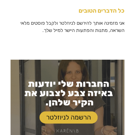
כל הדברים הטובים
אני מזמינה אותך להירשם לניוזלטר ולקבל פוסטים מלאי
השראה, מתנות והפתעות היישר למייל שלך.