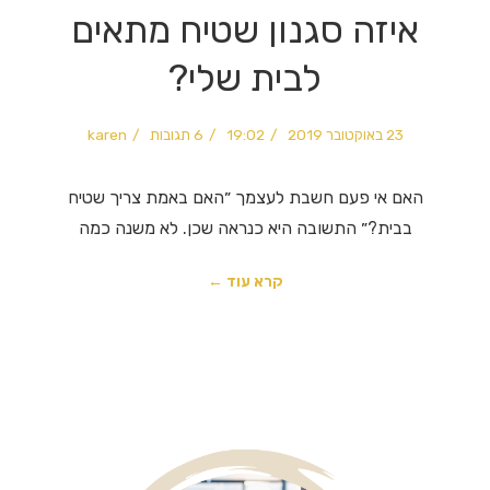
איזה סגנון שטיח מתאים
לבית שלי?
23 באוקטובר 2019
19:02
6 תגובות
karen
האם אי פעם חשבת לעצמך ״האם באמת צריך שטיח
בבית?״ התשובה היא כנראה שכן. לא משנה כמה
קרא עוד ←