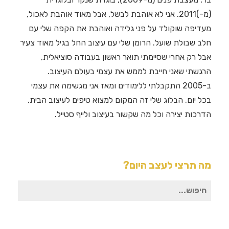
(מ-)2011. אני לא אוהבת לבשל, אבל מאוד אוהבת לאכול,
מעדיפה שוקולד על פני גלידה ואוהבת את הקפה שלי עם
חלב שבולת שועל. הרומן שלי עם עיצוב החל בגיל מאוד צעיר
אבל רק אחרי שסיימתי תואר ראשון בעבודה סוציאלית,
הרגשתי שאני חייבת לממש את עצמי בעולם העיצוב.
ב-2005 התקבלתי ללימודים ומאז אני מגשימה את עצמי
בכל יום. הבלוג שלי זה המקום למצוא טיפים לעיצוב הבית,
הדרכות יצירה וכל מה שקשור בעיצוב ולייף סטייל.
מה תרצי לעצב היום?
חיפוש
עבור: