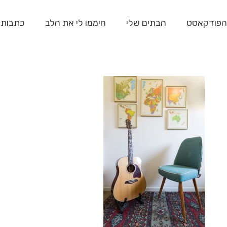
הפודקאסט
הבתים שלי
חיממו לי את הלב
כתבות