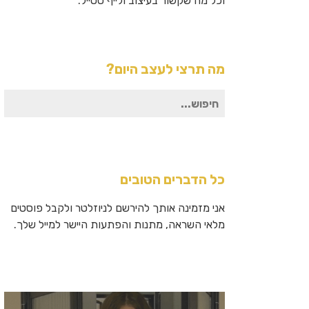
וכל מה שקשור בעיצוב ולייף סטייל.
מה תרצי לעצב היום?
חיפוש
עבור:
כל הדברים הטובים
אני מזמינה אותך להירשם לניוזלטר ולקבל פוסטים
מלאי השראה, מתנות והפתעות היישר למייל שלך.