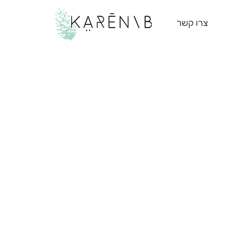
צרו קשר