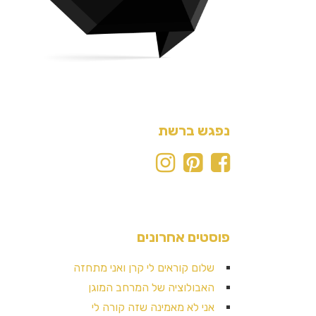
נפגש ברשת
פוסטים אחרונים
שלום קוראים לי קרן ואני מתחזה
האבולוציה של המרחב המוגן
אני לא מאמינה שזה קורה לי