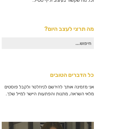
וכל מה שקשור בעיצוב ולייף סטייל.
מה תרצי לעצב היום?
חיפוש
עבור:
כל הדברים הטובים
אני מזמינה אותך להירשם לניוזלטר ולקבל פוסטים
מלאי השראה, מתנות והפתעות היישר למייל שלך.