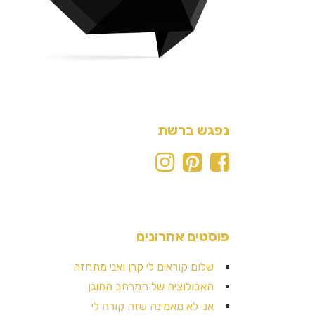
נפגש ברשת
פוסטים אחרונים
שלום קוראים לי קרן ואני מתחזה
האבולוציה של המרחב המוגן
אני לא מאמינה שזה קורה לי