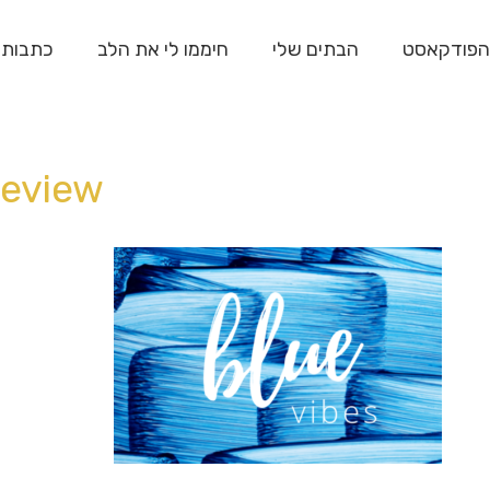
הפודקאסט
הבתים שלי
חיממו לי את הלב
כתבות
review