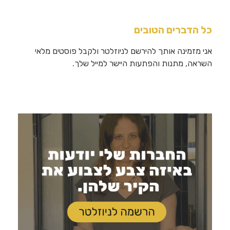
כל הדברים הטובים
אני מזמינה אותך להירשם לניוזלטר ולקבל פוסטים מלאי
השראה, מתנות והפתעות היישר למייל שלך.