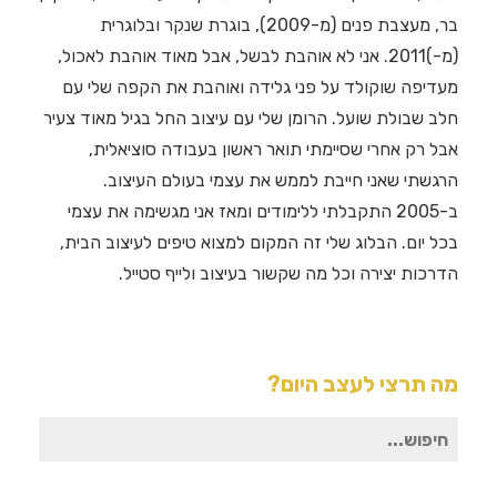
בר, מעצבת פנים (מ-2009), בוגרת שנקר ובלוגרית
(מ-)2011. אני לא אוהבת לבשל, אבל מאוד אוהבת לאכול,
מעדיפה שוקולד על פני גלידה ואוהבת את הקפה שלי עם
חלב שבולת שועל. הרומן שלי עם עיצוב החל בגיל מאוד צעיר
אבל רק אחרי שסיימתי תואר ראשון בעבודה סוציאלית,
הרגשתי שאני חייבת לממש את עצמי בעולם העיצוב.
ב-2005 התקבלתי ללימודים ומאז אני מגשימה את עצמי
בכל יום. הבלוג שלי זה המקום למצוא טיפים לעיצוב הבית,
הדרכות יצירה וכל מה שקשור בעיצוב ולייף סטייל.
מה תרצי לעצב היום?
חיפוש
עבור: