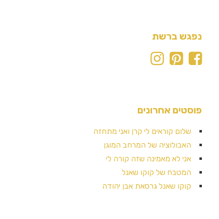
נפגש ברשת
פוסטים אחרונים
שלום קוראים לי קרן ואני מתחזה
האבולוציה של המרחב המוגן
אני לא מאמינה שזה קורה לי
המטבח של קוקו שאנל
קוקו שאנל גרסאת אבן יהודה