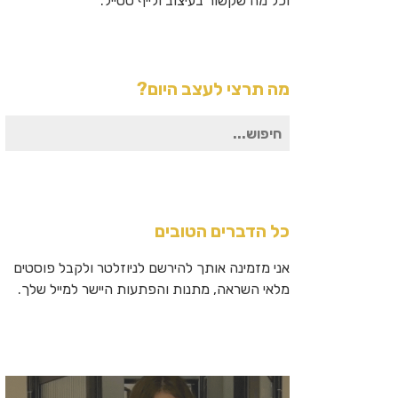
וכל מה שקשור בעיצוב ולייף סטייל.
מה תרצי לעצב היום?
חיפוש
עבור:
כל הדברים הטובים
אני מזמינה אותך להירשם לניוזלטר ולקבל פוסטים
מלאי השראה, מתנות והפתעות היישר למייל שלך.