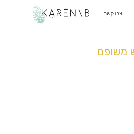
צרו קשר