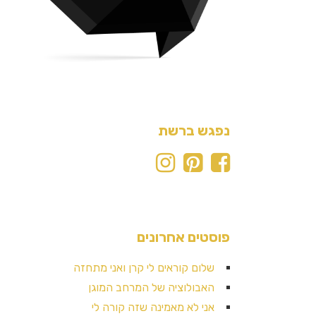
נפגש ברשת
פוסטים אחרונים
שלום קוראים לי קרן ואני מתחזה
האבולוציה של המרחב המוגן
אני לא מאמינה שזה קורה לי