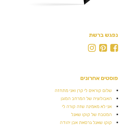
נפגש ברשת
פוסטים אחרונים
שלום קוראים לי קרן ואני מתחזה
האבולוציה של המרחב המוגן
אני לא מאמינה שזה קורה לי
המטבח של קוקו שאנל
קוקו שאנל גרסאת אבן יהודה