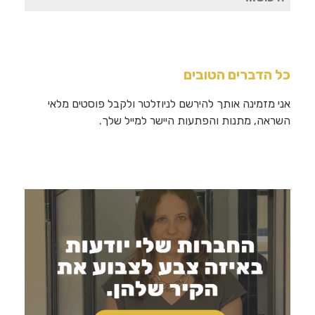
עבור:
כל הדברים הטובים
אני מזמינה אותך להירשם לניוזלטר ולקבל פוסטים מלאי
השראה, מתנות והפתעות היישר למייל שלך.