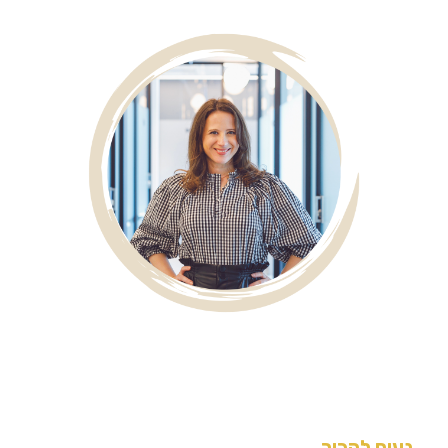
נעים להכיר