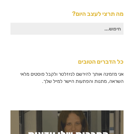
מה תרצי לעצב היום?
חיפוש
עבור:
כל הדברים הטובים
אני מזמינה אותך להירשם לניוזלטר ולקבל פוסטים מלאי
השראה, מתנות והפתעות היישר למייל שלך.