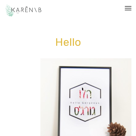
תפריט
Hello