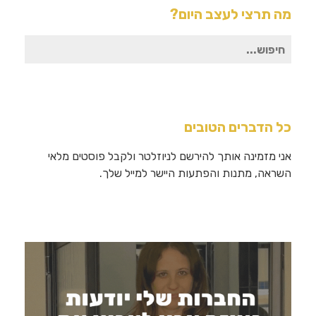
מה תרצי לעצב היום?
חיפוש
עבור:
כל הדברים הטובים
אני מזמינה אותך להירשם לניוזלטר ולקבל פוסטים מלאי
השראה, מתנות והפתעות היישר למייל שלך.