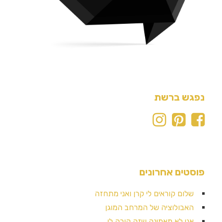
נפגש ברשת
פוסטים אחרונים
שלום קוראים לי קרן ואני מתחזה
האבולוציה של המרחב המוגן
אני לא מאמינה שזה קורה לי