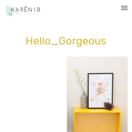
תפריט
Hello_Gorgeous