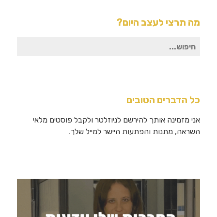
מה תרצי לעצב היום?
חיפוש
עבור:
כל הדברים הטובים
אני מזמינה אותך להירשם לניוזלטר ולקבל פוסטים מלאי
השראה, מתנות והפתעות היישר למייל שלך.