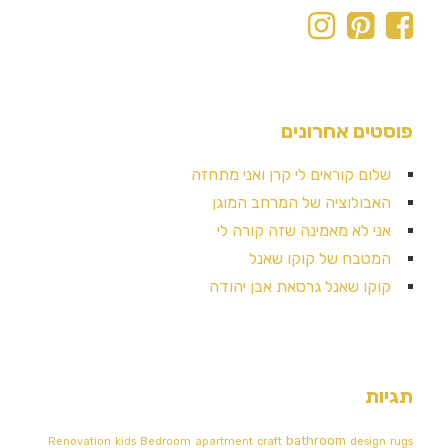
פוסטים אחרונים
שלום קוראים לי קרן ואני מתחזה
האבולוציה של המרחב המוגן
אני לא מאמינה שזה קורה לי
המטבח של קוקו שאנל
קוקו שאנל גרסאת אבן יהודה
תגיות
bathroom
Renovation
kids
Bedroom
apartment
craft
design
rugs