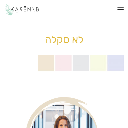
תפריט
לא סקלה