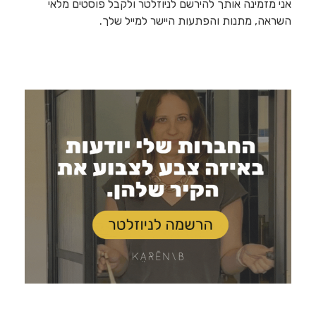
אני מזמינה אותך להירשם לניוזלטר ולקבל פוסטים מלאי
השראה, מתנות והפתעות היישר למייל שלך.