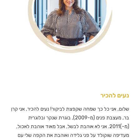
נעים להכיר
שלום, אני כל כך שמחה שקפצת לביקור! נעים להכיר, אני קרן
בר, מעצבת פנים (מ-2009), בוגרת שנקר ובלוגרית
(מ-)2011. אני לא אוהבת לבשל, אבל מאוד אוהבת לאכול,
מעדיפה שוקולד על פני גלידה ואוהבת את הקפה שלי עם