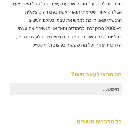
חלב שבולת שועל. הרומן שלי עם עיצוב החל בגיל מאוד צעיר
אבל רק אחרי שסיימתי תואר ראשון בעבודה סוציאלית,
הרגשתי שאני חייבת לממש את עצמי בעולם העיצוב.
ב-2005 התקבלתי ללימודים ומאז אני מגשימה את עצמי
בכל יום. הבלוג שלי זה המקום למצוא טיפים לעיצוב הבית,
הדרכות יצירה וכל מה שקשור בעיצוב ולייף סטייל.
מה תרצי לעצב היום?
חיפוש
עבור:
כל הדברים הטובים