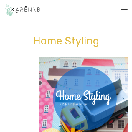
תפריט
Home Styling