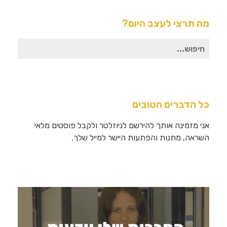
מה תרצי לעצב היום?
חיפוש
עבור:
כל הדברים הטובים
אני מזמינה אותך להירשם לניוזלטר ולקבל פוסטים מלאי
השראה, מתנות והפתעות היישר למייל שלך.