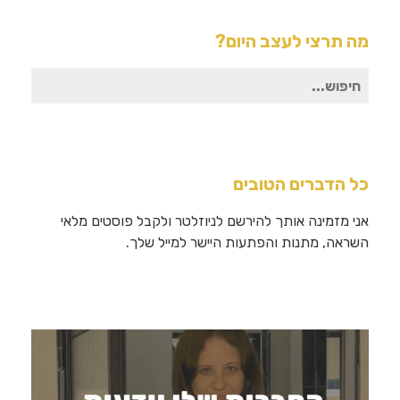
מה תרצי לעצב היום?
חיפוש
עבור:
כל הדברים הטובים
אני מזמינה אותך להירשם לניוזלטר ולקבל פוסטים מלאי
השראה, מתנות והפתעות היישר למייל שלך.