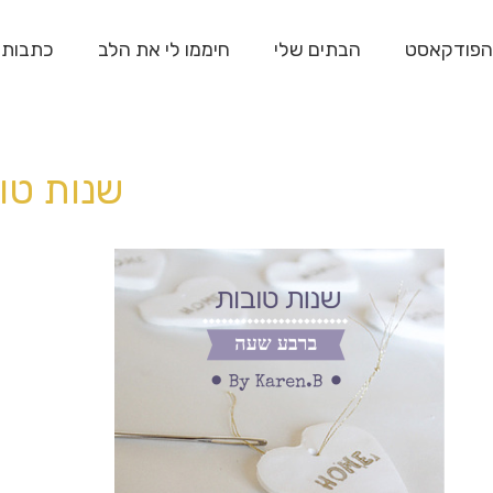
הפודקאסט
הבתים שלי
חיממו לי את הלב
כתבות
שנות טו