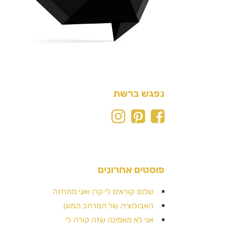
נפגש ברשת
פוסטים אחרונים
שלום קוראים לי קרן ואני מתחזה
האבולוציה של המרחב המוגן
אני לא מאמינה שזה קורה לי