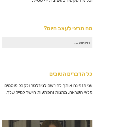
וכל מה שקשור בעיצוב ולייף סטייל.
מה תרצי לעצב היום?
חיפוש
עבור:
כל הדברים הטובים
אני מזמינה אותך להירשם לניוזלטר ולקבל פוסטים
מלאי השראה, מתנות והפתעות היישר למייל שלך.