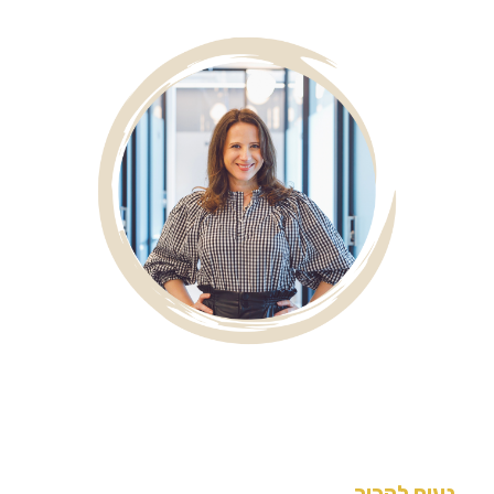
נעים להכיר