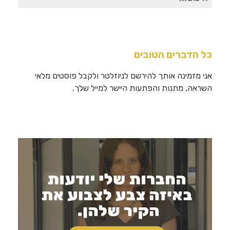
עבור:
כל הדברים הטובים
אני מזמינה אותך להירשם לניוזלטר ולקבל פוסטים מלאי
השראה, מתנות והפתעות היישר למייל שלך.