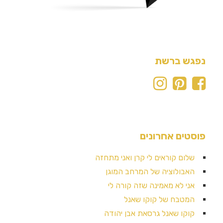
נפגש ברשת
פוסטים אחרונים
שלום קוראים לי קרן ואני מתחזה
האבולוציה של המרחב המוגן
אני לא מאמינה שזה קורה לי
המטבח של קוקו שאנל
קוקו שאנל גרסאת אבן יהודה