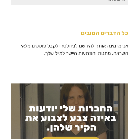
עבור:
כל הדברים הטובים
אני מזמינה אותך להירשם לניוזלטר ולקבל פוסטים מלאי
השראה, מתנות והפתעות היישר למייל שלך.