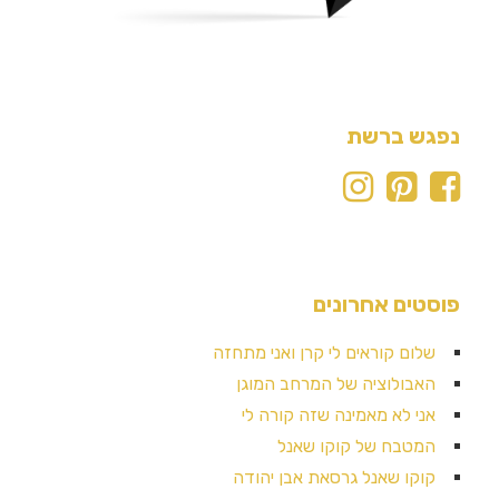
נפגש ברשת
פוסטים אחרונים
שלום קוראים לי קרן ואני מתחזה
האבולוציה של המרחב המוגן
אני לא מאמינה שזה קורה לי
המטבח של קוקו שאנל
קוקו שאנל גרסאת אבן יהודה