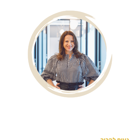
נעים להכיר