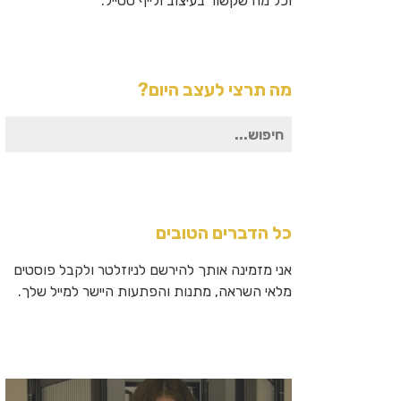
וכל מה שקשור בעיצוב ולייף סטייל.
מה תרצי לעצב היום?
חיפוש
עבור:
כל הדברים הטובים
אני מזמינה אותך להירשם לניוזלטר ולקבל פוסטים
מלאי השראה, מתנות והפתעות היישר למייל שלך.