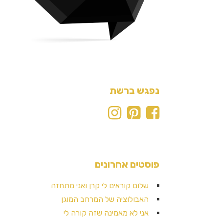
נפגש ברשת
פוסטים אחרונים
שלום קוראים לי קרן ואני מתחזה
האבולוציה של המרחב המוגן
אני לא מאמינה שזה קורה לי