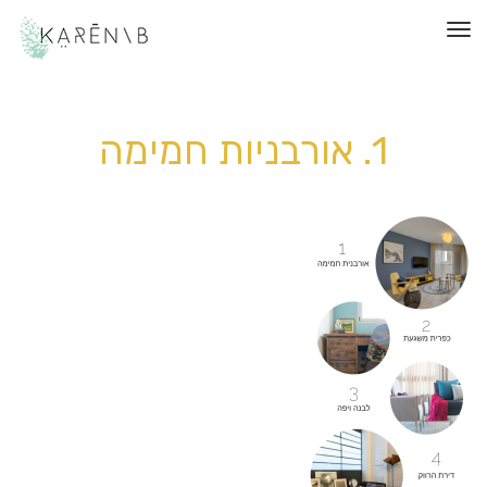
תפריט
1. אורבניות חמימה