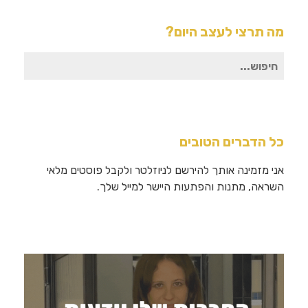
מה תרצי לעצב היום?
חיפוש
עבור:
כל הדברים הטובים
אני מזמינה אותך להירשם לניוזלטר ולקבל פוסטים מלאי
השראה, מתנות והפתעות היישר למייל שלך.