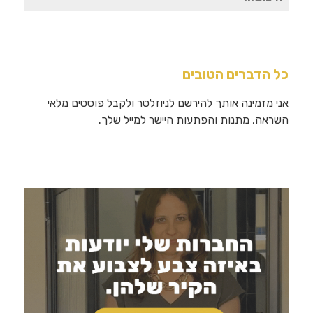
עבור:
כל הדברים הטובים
אני מזמינה אותך להירשם לניוזלטר ולקבל פוסטים מלאי
השראה, מתנות והפתעות היישר למייל שלך.