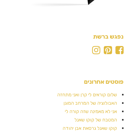
נפגש ברשת
פוסטים אחרונים
שלום קוראים לי קרן ואני מתחזה
האבולוציה של המרחב המוגן
אני לא מאמינה שזה קורה לי
המטבח של קוקו שאנל
קוקו שאנל גרסאת אבן יהודה