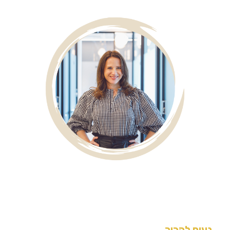
נעים להכיר