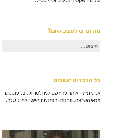
וכל מה שקשור בעיצוב ולייף סטייל.
מה תרצי לעצב היום?
חיפוש
עבור:
כל הדברים הטובים
אני מזמינה אותך להירשם לניוזלטר ולקבל פוסטים
מלאי השראה, מתנות והפתעות היישר למייל שלך.