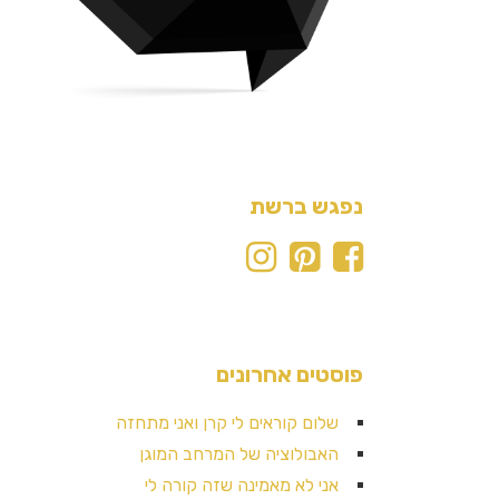
נפגש ברשת
פוסטים אחרונים
שלום קוראים לי קרן ואני מתחזה
האבולוציה של המרחב המוגן
אני לא מאמינה שזה קורה לי