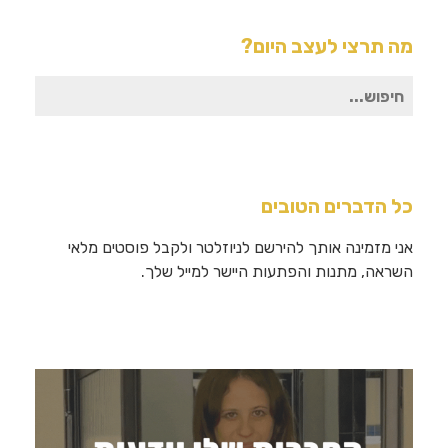
מה תרצי לעצב היום?
חיפוש
עבור:
כל הדברים הטובים
אני מזמינה אותך להירשם לניוזלטר ולקבל פוסטים מלאי
השראה, מתנות והפתעות היישר למייל שלך.