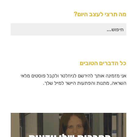
מה תרצי לעצב היום?
חיפוש
עבור:
כל הדברים הטובים
אני מזמינה אותך להירשם לניוזלטר ולקבל פוסטים מלאי
השראה, מתנות והפתעות היישר למייל שלך.