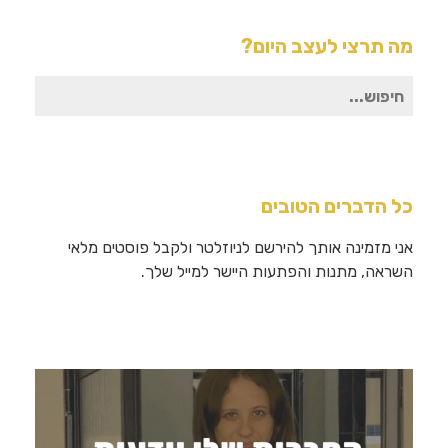
מה תרצי לעצב היום?
חיפוש
עבור:
כל הדברים הטובים
אני מזמינה אותך להירשם לניוזלטר ולקבל פוסטים מלאי
השראה, מתנות והפתעות היישר למייל שלך.