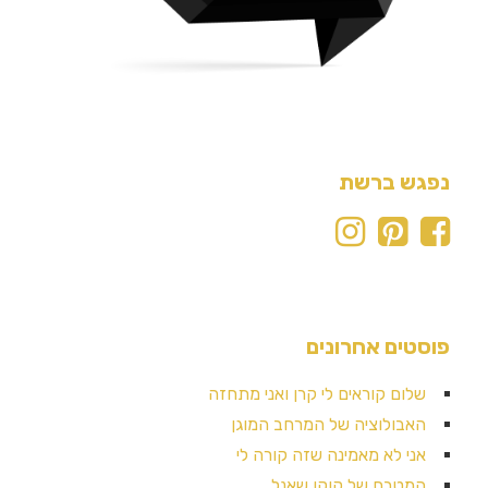
נפגש ברשת
פוסטים אחרונים
שלום קוראים לי קרן ואני מתחזה
האבולוציה של המרחב המוגן
אני לא מאמינה שזה קורה לי
המטבח של קוקו שאנל