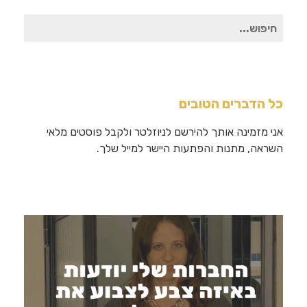
חיפוש
עבור:
כל הדברים הטובים
אני מזמינה אותך להירשם לניוזלטר ולקבל פוסטים מלאי
השראה, מתנות והפתעות היישר למייל שלך.