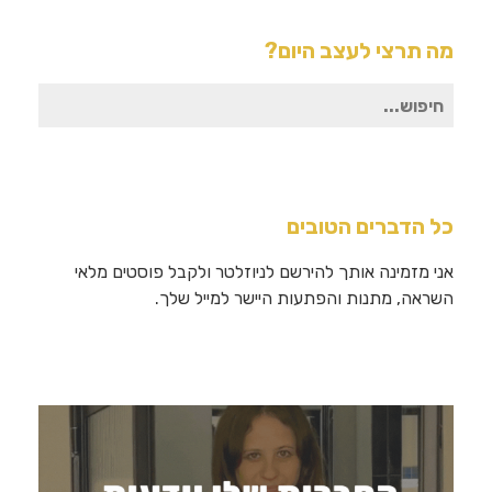
מה תרצי לעצב היום?
חיפוש
עבור:
כל הדברים הטובים
אני מזמינה אותך להירשם לניוזלטר ולקבל פוסטים מלאי
השראה, מתנות והפתעות היישר למייל שלך.